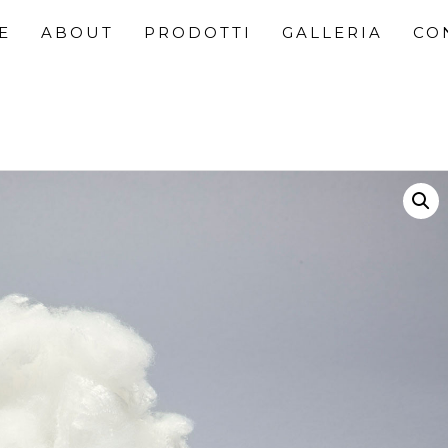
E
ABOUT
PRODOTTI
GALLERIA
CO