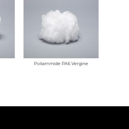
Poliammide PA6 Vergine