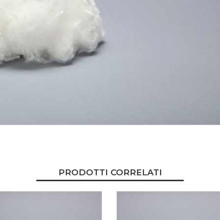
PRODOTTI CORRELATI