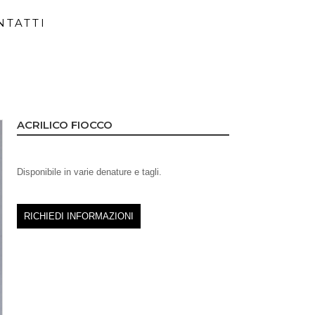
NTATTI
ACRILICO FIOCCO
Disponibile in varie denature e tagli.
RICHIEDI INFORMAZIONI