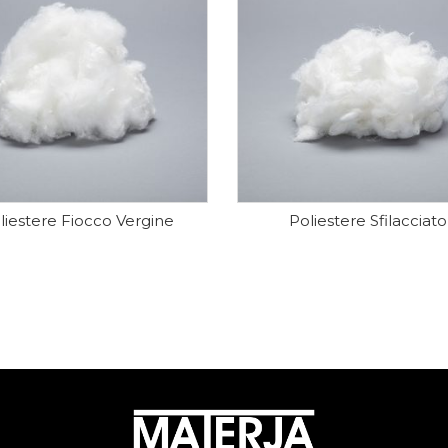
liestere Fiocco Vergine
Poliestere Sfilacciato